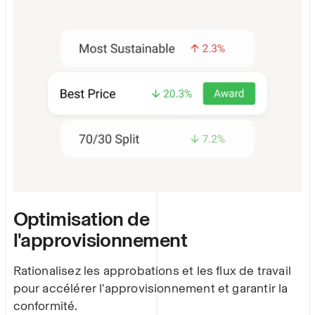
Optimisation de
l'approvisionnement
Rationalisez les approbations et les flux de travail
pour accélérer l'approvisionnement et garantir la
conformité.