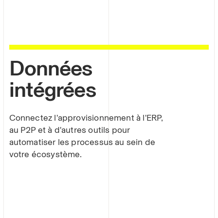
Données
intégrées
Connectez l'approvisionnement à l'ERP,
au P2P et à d'autres outils pour
automatiser les processus au sein de
votre écosystème.