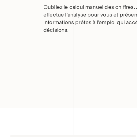
Oubliez le calcul manuel des chiffres.
effectue l'analyse pour vous et prése
informations prêtes à l'emploi qui acc
décisions.