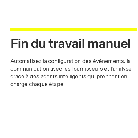
Fin du travail manuel
Automatisez la configuration des événements, la
communication avec les fournisseurs et l'analyse
grâce à des agents intelligents qui prennent en
charge chaque étape.