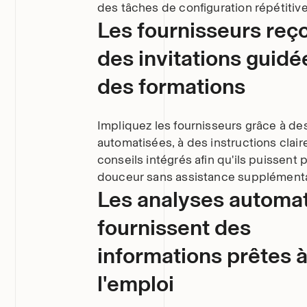
des tâches de configuration répétitive
Les fournisseurs reç
des invitations guidé
des formations
Impliquez les fournisseurs grâce à des
automatisées, à des instructions clair
conseils intégrés afin qu'ils puissent 
douceur sans assistance supplémenta
Les analyses automa
fournissent des
informations prêtes 
l'emploi