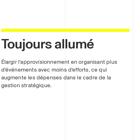
Toujours allumé
Élargir l'approvisionnement en organisant plus
d'événements avec moins d'efforts, ce qui
augmente les dépenses dans le cadre de la
gestion stratégique.