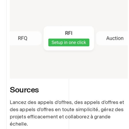
Sources
Lancez des appels d'offres, des appels d'offres et
des appels d'offres en toute simplicité, gérez des
projets efficacement et collaborez à grande
échelle.