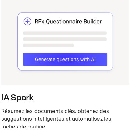
IA Spark
Résumez les documents clés, obtenez des
suggestions intelligentes et automatisez les
tâches de routine.