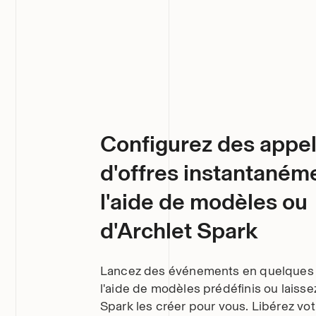
Configurez des appe
d'offres instantaném
l'aide de modèles ou
d'Archlet Spark
Lancez des événements en quelques
l'aide de modèles prédéfinis ou laisse
Spark les créer pour vous. Libérez vo