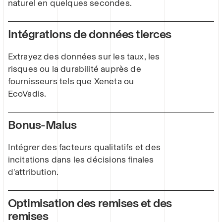
naturel en quelques secondes.
Intégrations de données tierces
Extrayez des données sur les taux, les
risques ou la durabilité auprès de
fournisseurs tels que Xeneta ou
EcoVadis.
Bonus-Malus
Intégrer des facteurs qualitatifs et des
incitations dans les décisions finales
d'attribution.
Optimisation des remises et des
remises