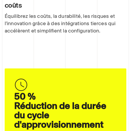
coûts
Équilibrez les coûts, la durabilité, les risques et
l'innovation grâce à des intégrations tierces qui
accélèrent et simplifient la configuration.
50 %
Réduction de la durée
du cycle
d'approvisionnement