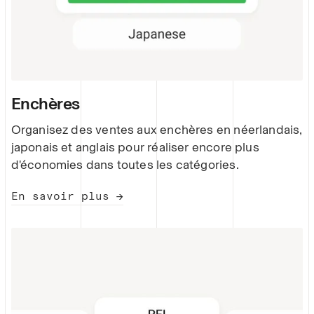
Enchères
Organisez des ventes aux enchères en néerlandais,
japonais et anglais pour réaliser encore plus
d'économies dans toutes les catégories.
En savoir plus →