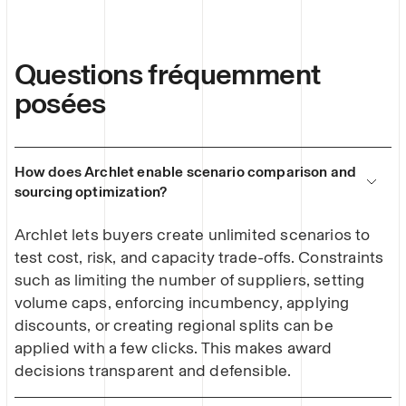
Questions fréquemment
posées
How does Archlet enable scenario comparison and
sourcing optimization?
Archlet lets buyers create unlimited scenarios to
test cost, risk, and capacity trade-offs. Constraints
such as limiting the number of suppliers, setting
volume caps, enforcing incumbency, applying
discounts, or creating regional splits can be
applied with a few clicks. This makes award
decisions transparent and defensible.