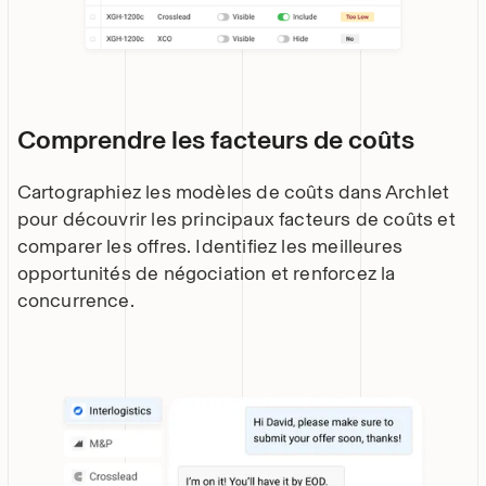
Comprendre les facteurs de coûts
Cartographiez les modèles de coûts dans Archlet
pour découvrir les principaux facteurs de coûts et
comparer les offres. Identifiez les meilleures
opportunités de négociation et renforcez la
concurrence.