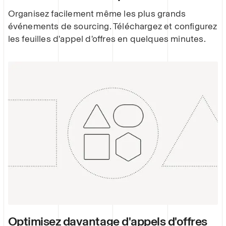
Organisez facilement même les plus grands
événements de sourcing. Téléchargez et configurez
les feuilles d'appel d'offres en quelques minutes.
Optimisez davantage d'appels d'offres