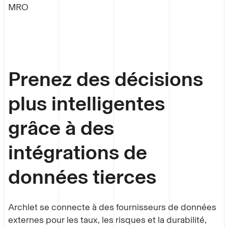
MRO
Prenez des décisions
plus intelligentes
grâce à des
intégrations de
données tierces
Archlet se connecte à des fournisseurs de données
externes pour les taux, les risques et la durabilité,