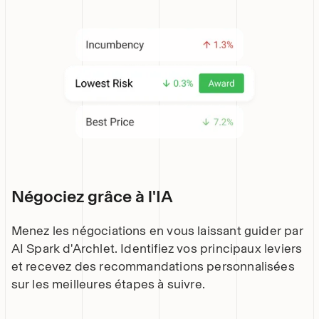
Négociez grâce à l'IA
Menez les négociations en vous laissant guider par
AI Spark d'Archlet. Identifiez vos principaux leviers
et recevez des recommandations personnalisées
sur les meilleures étapes à suivre.