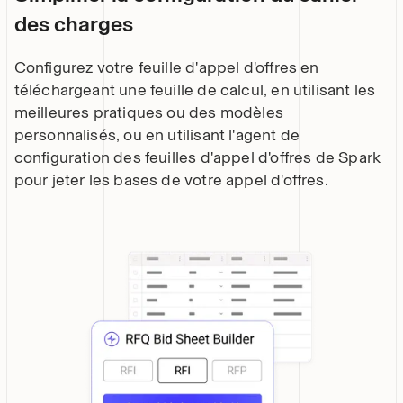
des charges
Configurez votre feuille d'appel d'offres en
téléchargeant une feuille de calcul, en utilisant les
meilleures pratiques ou des modèles
personnalisés, ou en utilisant l'agent de
configuration des feuilles d'appel d'offres de Spark
pour jeter les bases de votre appel d'offres.