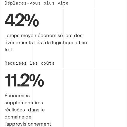
Déplacez-vous plus vite
42%
Temps moyen économisé lors des
événements liés à la logistique et au
fret
Réduisez les coûts
11.2%
Économies
supplémentaires
réalisées dans le
domaine de
l'approvisionnement