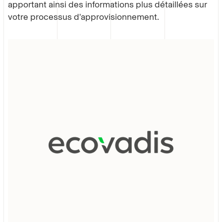
apportant ainsi des informations plus détaillées sur
votre processus d'approvisionnement.