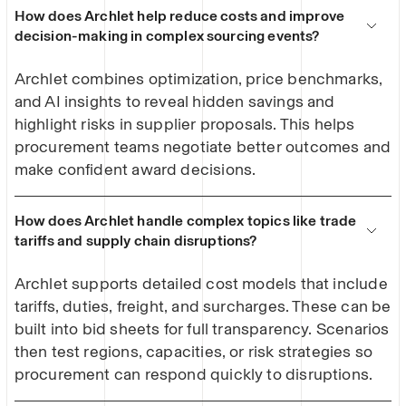
How does Archlet help reduce costs and improve
decision-making in complex sourcing events?
Archlet combines optimization, price benchmarks,
and AI insights to reveal hidden savings and
highlight risks in supplier proposals. This helps
procurement teams negotiate better outcomes and
make confident award decisions.
How does Archlet handle complex topics like trade
tariffs and supply chain disruptions?
Archlet supports detailed cost models that include
tariffs, duties, freight, and surcharges. These can be
built into bid sheets for full transparency. Scenarios
then test regions, capacities, or risk strategies so
procurement can respond quickly to disruptions.