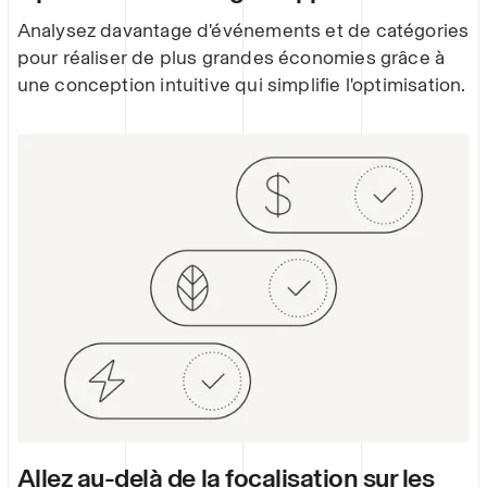
Analysez davantage d'événements et de catégories
pour réaliser de plus grandes économies grâce à
une conception intuitive qui simplifie l'optimisation.
Allez au-delà de la focalisation sur les