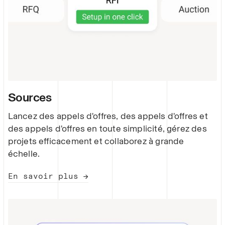
Sources
Lancez des appels d'offres, des appels d'offres et
des appels d'offres en toute simplicité, gérez des
projets efficacement et collaborez à grande
échelle.
En savoir plus →