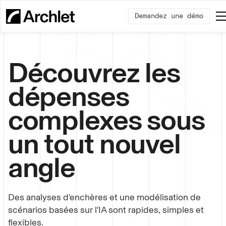
Demandez une démo
Découvrez les
dépenses
complexes sous
un tout nouvel
angle
Des analyses d'enchères et une modélisation de
scénarios basées sur l'IA sont rapides, simples et
flexibles.