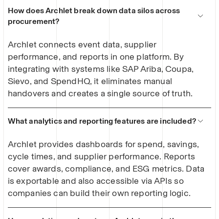
How does Archlet break down data silos across
procurement?
Archlet connects event data, supplier
performance, and reports in one platform. By
integrating with systems like SAP Ariba, Coupa,
Sievo, and SpendHQ, it eliminates manual
handovers and creates a single source of truth.
What analytics and reporting features are included?
Archlet provides dashboards for spend, savings,
cycle times, and supplier performance. Reports
cover awards, compliance, and ESG metrics. Data
is exportable and also accessible via APIs so
companies can build their own reporting logic.