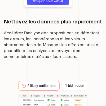
Nettoyez les données plus rapidement
Accélérez l'analyse des propositions en détectant
les erreurs, les incohérences et les valeurs
aberrantes des prix. Masquez les offres en un clic
pour affiner les analyses ou envoyer des
commentaires ciblés aux fournisseurs.