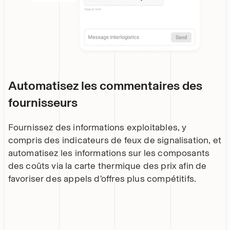
Automatisez les commentaires des
fournisseurs
Fournissez des informations exploitables, y
compris des indicateurs de feux de signalisation, et
automatisez les informations sur les composants
des coûts via la carte thermique des prix afin de
favoriser des appels d'offres plus compétitifs.