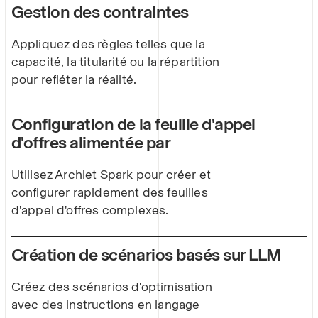
Gestion des contraintes
Appliquez des règles telles que la
capacité, la titularité ou la répartition
pour refléter la réalité.
Configuration de la feuille d'appel
d'offres alimentée par
Utilisez Archlet Spark pour créer et
configurer rapidement des feuilles
d'appel d'offres complexes.
Création de scénarios basés sur LLM
Créez des scénarios d'optimisation
avec des instructions en langage