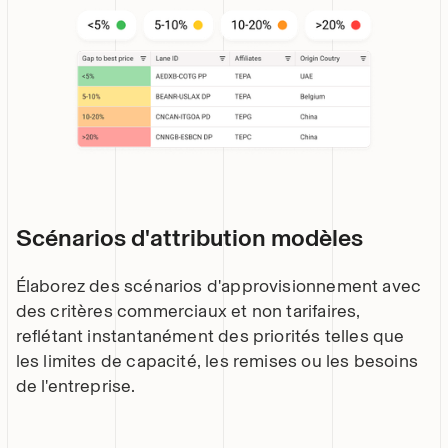
Scénarios d'attribution modèles
Élaborez des scénarios d'approvisionnement avec
des critères commerciaux et non tarifaires,
reflétant instantanément des priorités telles que
les limites de capacité, les remises ou les besoins
de l'entreprise.