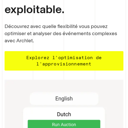
exploitable.
Découvrez avec quelle flexibilité vous pouvez
optimiser et analyser des événements complexes
avec Archlet.
Explorez l'optimisation de
l'approvisionnement