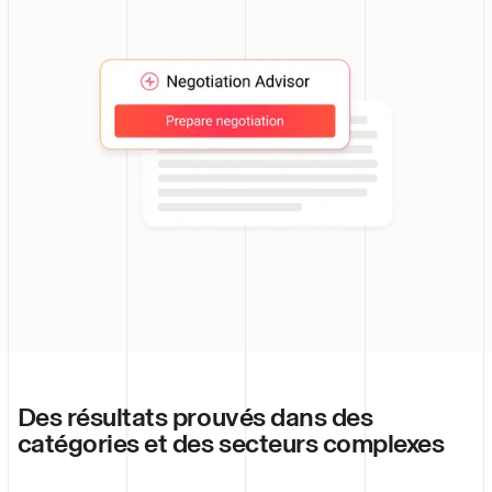
Des résultats prouvés dans des
catégories et des secteurs complexes