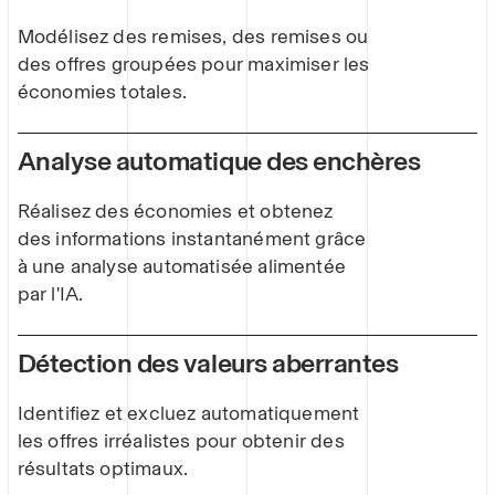
Modélisez des remises, des remises ou
des offres groupées pour maximiser les
économies totales.
Analyse automatique des enchères
Réalisez des économies et obtenez
des informations instantanément grâce
à une analyse automatisée alimentée
par l'IA.
Détection des valeurs aberrantes
Identifiez et excluez automatiquement
les offres irréalistes pour obtenir des
résultats optimaux.