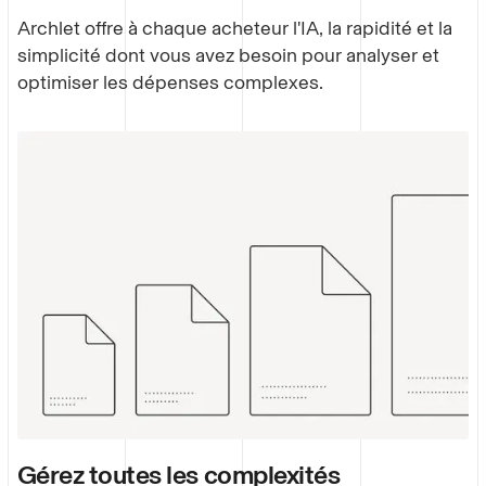
Archlet offre à chaque acheteur l'IA, la rapidité et la
simplicité dont vous avez besoin pour analyser et
optimiser les dépenses complexes.
Gérez toutes les complexités