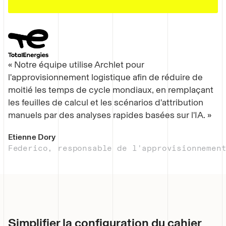
« Notre équipe utilise Archlet pour
l'approvisionnement logistique afin de réduire de
moitié les temps de cycle mondiaux, en remplaçant
les feuilles de calcul et les scénarios d'attribution
manuels par des analyses rapides basées sur l'IA. »
Etienne Dory
Federico, responsable de l'approvisionnemen
Simplifier la configuration du cahier