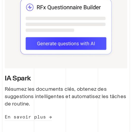
IA Spark
Résumez les documents clés, obtenez des
suggestions intelligentes et automatisez les tâches
de routine.
En savoir plus →