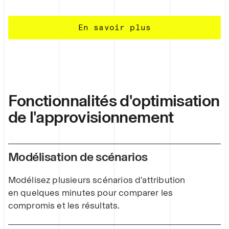
En savoir plus
Fonctionnalités d'optimisation
de l'approvisionnement
Modélisation de scénarios
Modélisez plusieurs scénarios d'attribution
en quelques minutes pour comparer les
compromis et les résultats.