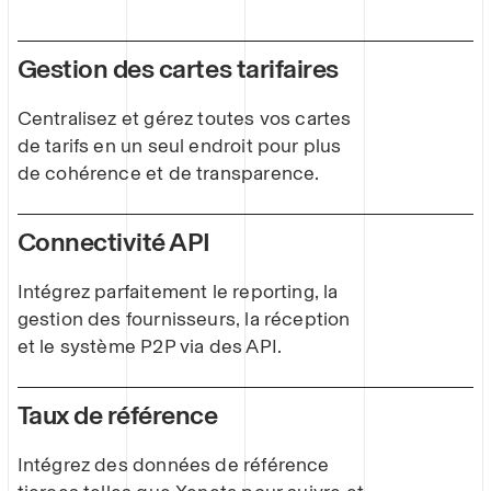
Gestion des cartes tarifaires
Centralisez et gérez toutes vos cartes
de tarifs en un seul endroit pour plus
de cohérence et de transparence.
Connectivité API
Intégrez parfaitement le reporting, la
gestion des fournisseurs, la réception
et le système P2P via des API.
Taux de référence
Intégrez des données de référence