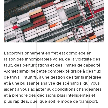
L'approvisionnement en fret est complexe en
raison des innombrables voies, de la volatilité des
taux, des perturbations et des limites de capacité.
Archlet simplifie cette complexité grâce à des flux
de travail intuitifs, à une gestion des tarifs intégrée
et à une puissante analyse de scénarios, qui vous
aident à vous adapter aux conditions changeantes
et à prendre des décisions plus intelligentes et
plus rapides, quel que soit le mode de transport.