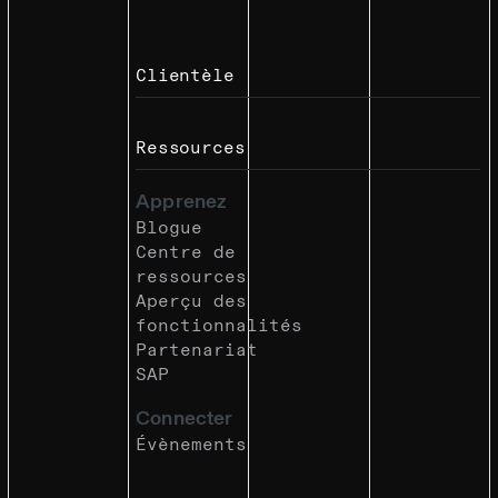
Clientèle
Ressources
Apprenez
Blogue
Centre de
ressources
Aperçu des
fonctionnalités
Partenariat
SAP
Connecter
Évènements