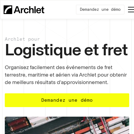
Demandez une démo
Archlet pour
Logistique et fret
Organisez facilement des événements de fret
terrestre, maritime et aérien via Archlet pour obtenir
de meilleurs résultats d'approvisionnement.
Demandez une démo