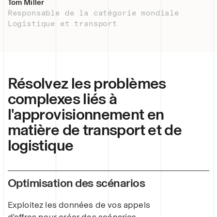
Tom Miller
Responsable de la catégorie mondiale
Logistique et transport
Résolvez les problèmes
complexes liés à
l'approvisionnement en
matière de transport et de
logistique
Optimisation des scénarios
Exploitez les données de vos appels
d'offres pour créer des scénarios