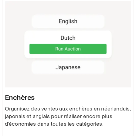
Enchères
Organisez des ventes aux enchères en néerlandais,
japonais et anglais pour réaliser encore plus
d'économies dans toutes les catégories.