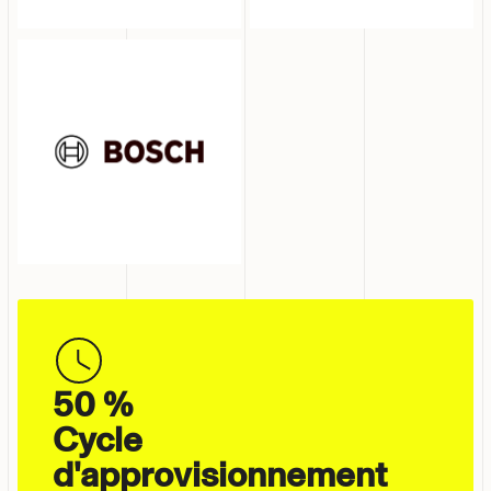
50 %
Cycle
d'approvisionnement