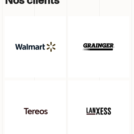
Nos clients