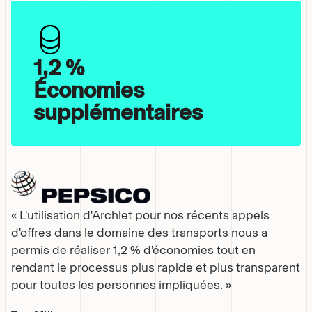
1,2 %
Économies
supplémentaires
« L'utilisation d'Archlet pour nos récents appels
d'offres dans le domaine des transports nous a
permis de réaliser 1,2 % d'économies tout en
rendant le processus plus rapide et plus transparent
pour toutes les personnes impliquées. »