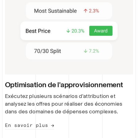
Optimisation de l'approvisionnement
Exécutez plusieurs scénarios d'attribution et
analysez les offres pour réaliser des économies
dans des domaines de dépenses complexes.
En savoir plus →