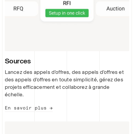
Sources
Lancez des appels d'offres, des appels d'offres et
des appels d'offres en toute simplicité, gérez des
projets efficacement et collaborez à grande
échelle.
En savoir plus →