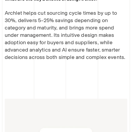
Archlet helps cut sourcing cycle times by up to
30%, delivers 5–25% savings depending on
category and maturity, and brings more spend
under management. Its intuitive design makes
adoption easy for buyers and suppliers, while
advanced analytics and AI ensure faster, smarter
decisions across both simple and complex events.