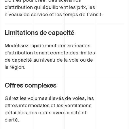
d'attribution qui équilibrent les prix, les
niveaux de service et les temps de transit.
Limitations de capacité
Modélisez rapidement des scénarios
d'attribution tenant compte des limites
de capacité au niveau de la voie ou de
la région.
Offres complexes
Gérez les volumes élevés de voies, les
offres intermodales et les ventilations
détaillées des coûts avec facilité et
clarté.