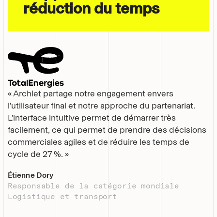
réduction du temps
« Archlet partage notre engagement envers
l'utilisateur final et notre approche du partenariat.
L'interface intuitive permet de démarrer très
facilement, ce qui permet de prendre des décisions
commerciales agiles et de réduire les temps de
cycle de 27 %. »
Étienne Dory
Responsable de la catégorie mondiale
Logistique et transport