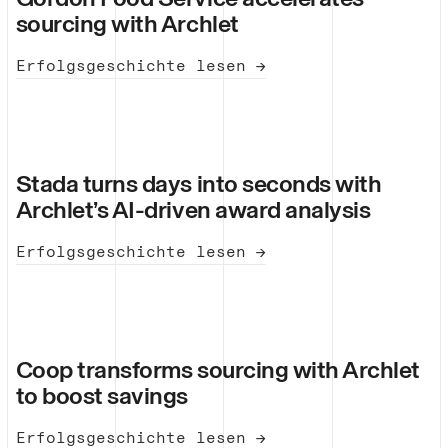
sourcing with Archlet
Erfolgsgeschichte lesen →
Stada turns days into seconds with
Archlet’s AI-driven award analysis
Erfolgsgeschichte lesen →
Coop transforms sourcing with Archlet
to boost savings
Erfolgsgeschichte lesen →