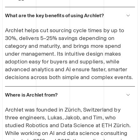
What are the key benefits of using Archlet?
Archlet helps cut sourcing cycle times by up to
30%, delivers 5–25% savings depending on
category and maturity, and brings more spend
under management. Its intuitive design makes
adoption easy for buyers and suppliers, while
advanced analytics and AI ensure faster, smarter
decisions across both simple and complex events.
Where is Archlet from?
Archlet was founded in Zürich, Switzerland by
three engineers, Lukas, Jakob, and Tim, who
studied Robotics and Data Science at ETH Zürich.
While working on AI and data science consulting