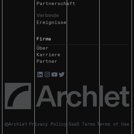
Partnerschaft
Verbinde
Ereignisse
Firma
Über
Karriere
Partner
Archlet
Privacy Policy
SaaS Terms
Terms of Use