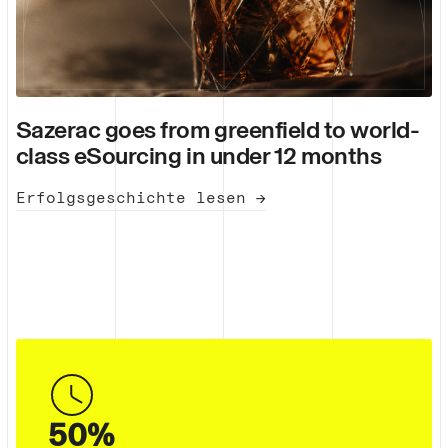
Sazerac goes from greenfield to world-
class eSourcing in under 12 months
Erfolgsgeschichte lesen →
50%