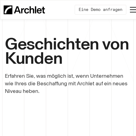
Eine Demo anfragen
Geschichten von
Kunden
Erfahren Sie, was möglich ist, wenn Unternehmen
wie Ihres die Beschaffung mit Archlet auf ein neues
Niveau heben.