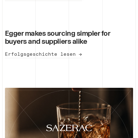
Egger makes sourcing simpler for
buyers and suppliers alike
Erfolgsgeschichte lesen →