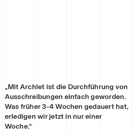
„Mit Archlet ist die Durchführung von
Ausschreibungen einfach geworden.
Was früher 3-4 Wochen gedauert hat,
erledigen wir jetzt in nur einer
Woche.“