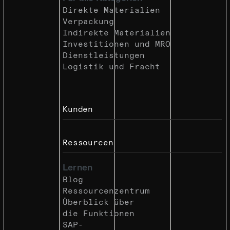
Direkte Materialien
Verpackung
Indirekte Materialien
Investitionen und MRO
Dienstleistungen
Logistik und Fracht
Kunden
Ressourcen
Lernen
Blog
Ressourcenzentrum
Überblick über
die Funktionen
SAP-