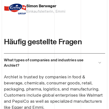
Simon Berweger
Einkaufsleiterin, Emmi
Häufig gestellte Fragen
What types of companies and industries use
Archlet?
Archlet is trusted by companies in food &
beverage, chemicals, consumer goods, retail,
packaging, pharma, logistics, and manufacturing.
Customers include global enterprises like Walmart
and PepsiCo as well as specialized manufacturers
like Egger and Emmi.