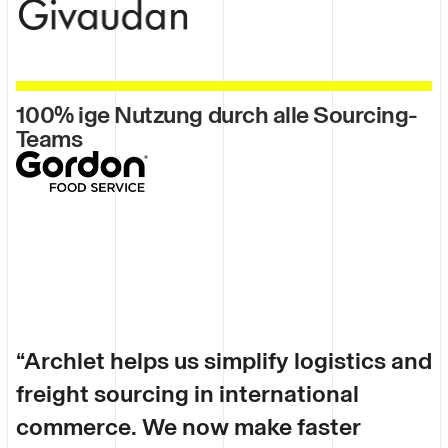
100% ige Nutzung durch alle Sourcing-
Teams
“Archlet helps us simplify logistics and
freight sourcing in international
commerce. We now make faster