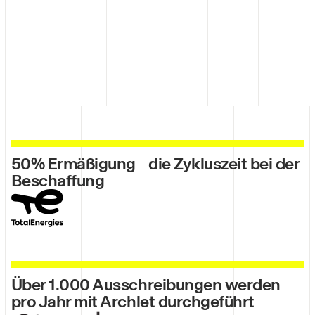
50% Ermäßigung die Zykluszeit bei der
Beschaffung
Über 1.000 Ausschreibungen werden
pro Jahr mit Archlet durchgeführt