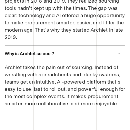
projects in 2018 and 2019, they realized sourcing
tools hadn’t kept up with the times. The gap was
clear: technology and AI offered a huge opportunity
to make procurement smarter, easier, and fit for the
modern age. That’s why they started Archlet in late
2019.
Why is Archlet so cool?
Archlet takes the pain out of sourcing. Instead of
wrestling with spreadsheets and clunky systems,
teams get an intuitive, AI-powered platform that’s
easy to use, fast to roll out, and powerful enough for
the most complex events. It makes procurement
smarter, more collaborative, and more enjoyable.