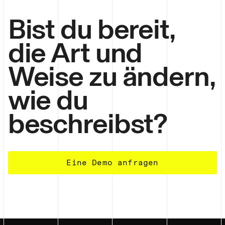
Bist du bereit,
die Art und
Weise zu ändern,
wie du
beschreibst?
Eine Demo anfragen